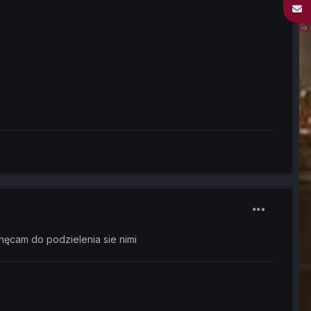
hęcam do podzielenia sie nimi