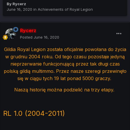
By
Rycerz
June 16, 2020
in
Achievements of Royal Legion
Rycerz
Posted
June 16, 2020
Gildia Royal Legion została oficjalnie powołana do życia
w grudniu 2004 roku. Od tego czasu pozostaje jedyną
nieprzerwanie funkcjonującą przez tak długi czas
polską gildią multimmo. Przez nasze szeregi przewinęło
się w ciągu tych 19 lat ponad 5000 graczy.
Naszą historię można podzielić na trzy etapy.
RL 1.0 (2004-2011)